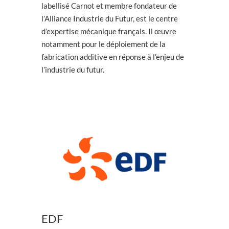
labellisé Carnot et membre fondateur de
l’Alliance Industrie du Futur, est le centre
d’expertise mécanique français. Il œuvre
notamment pour le déploiement de la
fabrication additive en réponse à l’enjeu de
l’industrie du futur.
EDF