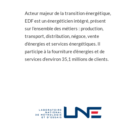
Acteur majeur de la transition énergétique,
EDF est un énergéticien intégré, présent
sur l’ensemble des métiers : production,
transport, distribution, négoce, vente
d’énergies et services énergétiques. Il
participe à la fourniture d’énergies et de
services d’environ 35,1 millions de clients.