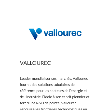
VALLOUREC
Leader mondial sur ses marchés, Vallourec
fournit des solutions tubulaires de
référence pour les secteurs de l’énergie et
de l’industrie. Fidèle à son esprit pionnier et
fort d’une R&D de pointe, Vallourec
repousse les frontières technologiques en