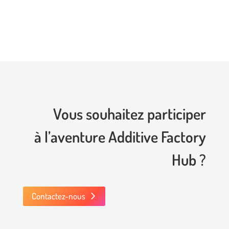
Vous souhaitez participer
à l’aventure Additive Factory
Hub ?
Contactez-nous