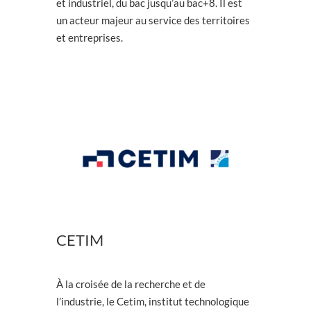
et industriel, du bac jusqu’au bac+8. Il est
un acteur majeur au service des territoires
et entreprises.
CETIM
À la croisée de la recherche et de
l’industrie, le Cetim, institut technologique