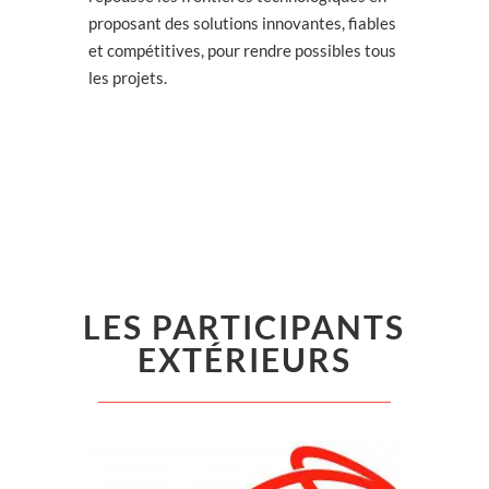
proposant des solutions innovantes, fiables
et compétitives, pour rendre possibles tous
les projets.
LES PARTICIPANTS
EXTÉRIEURS