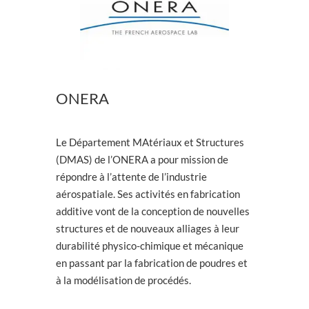
ONERA
Le Département MAtériaux et Structures
(DMAS) de l’ONERA a pour mission de
répondre à l’attente de l’industrie
aérospatiale. Ses activités en fabrication
additive vont de la conception de nouvelles
structures et de nouveaux alliages à leur
durabilité physico-chimique et mécanique
en passant par la fabrication de poudres et
à la modélisation de procédés.