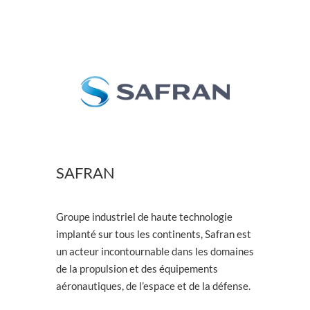
SAFRAN
Groupe industriel de haute technologie
implanté sur tous les continents, Safran est
un acteur incontournable dans les domaines
de la propulsion et des équipements
aéronautiques, de l’espace et de la défense.